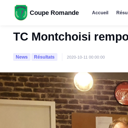
Coupe Romande
Accueil
Résul
TC Montchoisi rempo
News
Résultats
2020-10-11 00:00:00