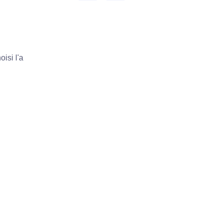
isi l'a