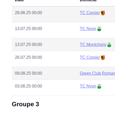
28.06.25 00:00
TC Corsier
13.07.25 00:00
TC Nyon
13.07.25 00:00
TC Montchoisi
26.07.25 00:00
TC Corsier
09.08.25 00:00
Green Club Roman
03.08.25 00:00
TC Nyon
Groupe 3