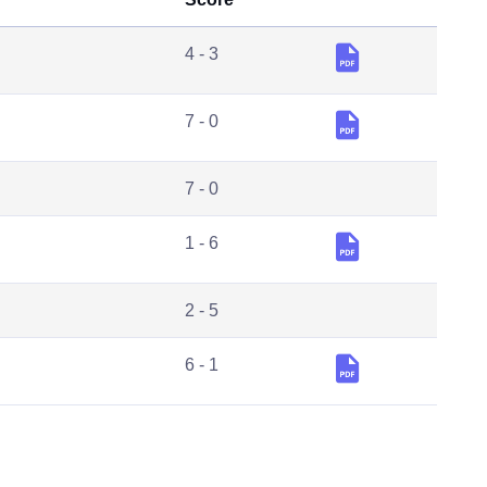
4 - 3
7 - 0
7 - 0
1 - 6
2 - 5
6 - 1