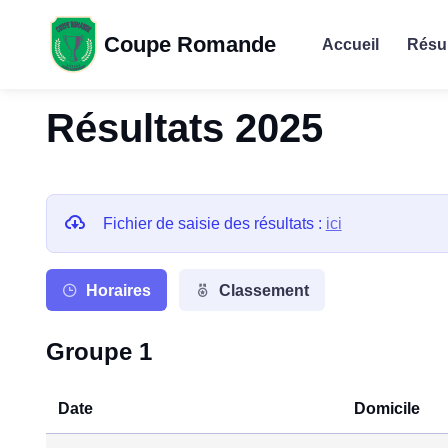
Coupe Romande
Accueil
Résul
Résultats 2025
Fichier de saisie des résultats :
ici
Horaires
Classement
Groupe 1
Date
Domicile